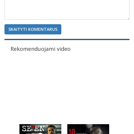
SKAITYTI KOMENTARUS
Rekomenduojami video