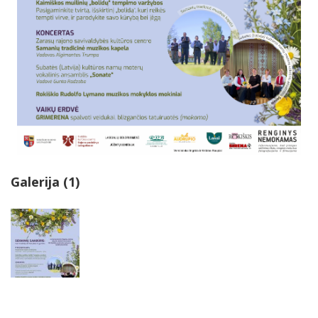
Galerija (1)