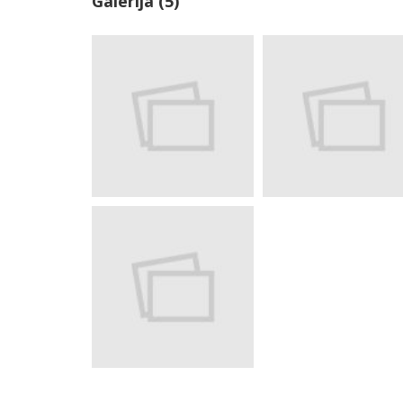
Galerija (5)