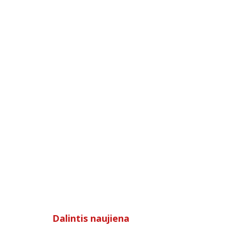
Dalintis naujiena