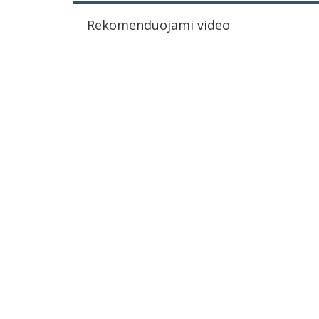
Rekomenduojami video