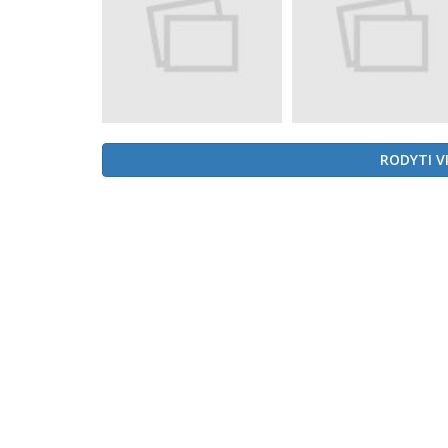
RODYTI V