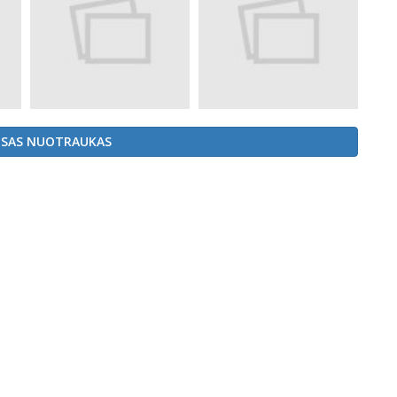
ISAS NUOTRAUKAS