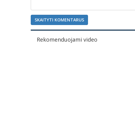
SKAITYTI KOMENTARUS
Rekomenduojami video