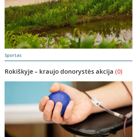
Sportas
Rokiškyje – kraujo donorystės akcija
(0)