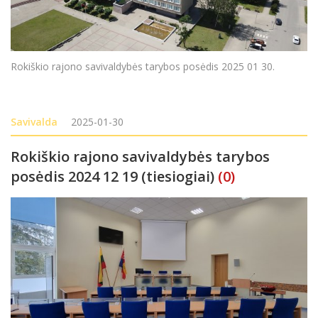
Rokiškio rajono savivaldybės tarybos posėdis 2025 01 30.
Savivalda
2025-01-30
Rokiškio rajono savivaldybės tarybos
posėdis 2024 12 19 (tiesiogiai)
(0)