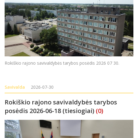
Rokiškio rajono savivaldybės tarybos posėdis 2026 07 30.
Savivalda
2026-07-30
Rokiškio rajono savivaldybės tarybos
posėdis 2026-06-18 (tiesiogiai)
(0)