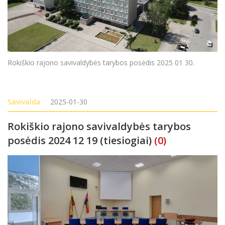
Rokiškio rajono savivaldybės tarybos posėdis 2025 01 30.
Savivalda
2025-01-30
Rokiškio rajono savivaldybės tarybos
posėdis 2024 12 19 (tiesiogiai)
(0)