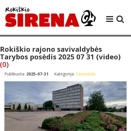
Rokiškio rajono savivaldybės
Tarybos posėdis 2025 07 31 (video)
(0)
Publikuota:
2025-07-31
Kategorija:
Savivalda