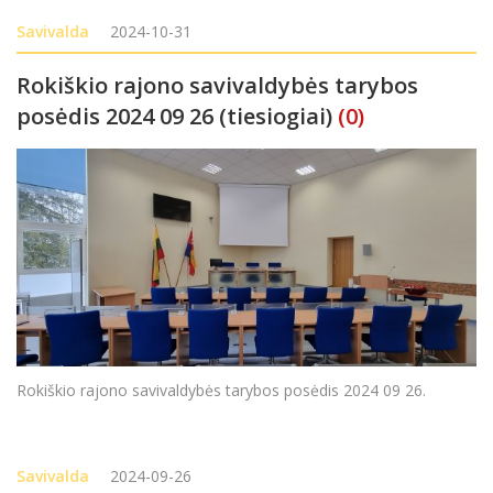
Savivalda
2024-10-31
Rokiškio rajono savivaldybės tarybos
posėdis 2024 09 26 (tiesiogiai)
(0)
Rokiškio rajono savivaldybės tarybos posėdis 2024 09 26.
Savivalda
2024-09-26