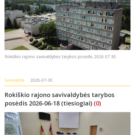
Rokiškio rajono savivaldybės tarybos posėdis 2026 07 30.
Savivalda
2026-07-30
Rokiškio rajono savivaldybės tarybos
posėdis 2026-06-18 (tiesiogiai)
(0)