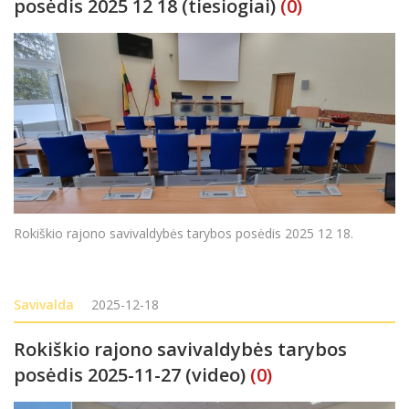
posėdis 2025 12 18 (tiesiogiai)
(0)
Rokiškio rajono savivaldybės tarybos posėdis 2025 12 18.
Savivalda
2025-12-18
Rokiškio rajono savivaldybės tarybos
posėdis 2025-11-27 (video)
(0)