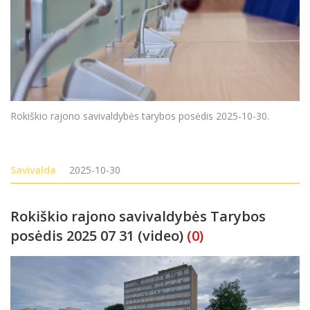
Rokiškio rajono savivaldybės tarybos posėdis 2025-10-30.
Savivalda
2025-10-30
Rokiškio rajono savivaldybės Tarybos
posėdis 2025 07 31 (video)
(0)