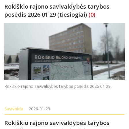
Rokiškio rajono savivaldybės tarybos
posėdis 2026 01 29 (tiesiogiai)
(0)
Rokiškio rajono savivaldybės tarybos posėdis 2026 01 29.
Savivalda
2026-01-29
Rokiškio rajono savivaldybės tarybos