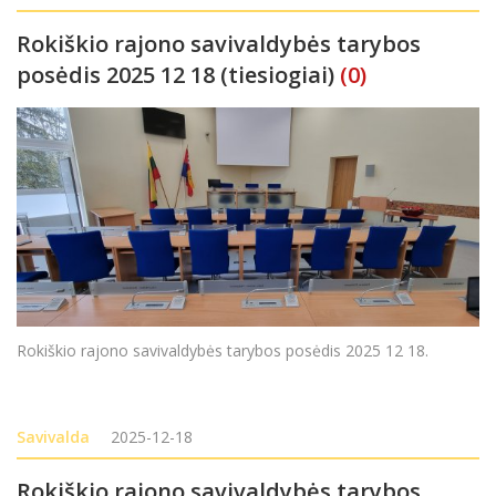
Rokiškio rajono savivaldybės tarybos
posėdis 2025 12 18 (tiesiogiai)
(0)
Rokiškio rajono savivaldybės tarybos posėdis 2025 12 18.
Savivalda
2025-12-18
Rokiškio rajono savivaldybės tarybos