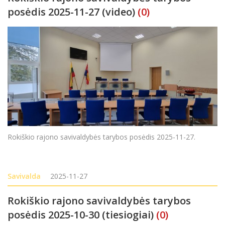
posėdis 2025-11-27 (video)
(0)
Rokiškio rajono savivaldybės tarybos posėdis 2025-11-27.
Savivalda
2025-11-27
Rokiškio rajono savivaldybės tarybos
posėdis 2025-10-30 (tiesiogiai)
(0)