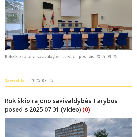
Rokiškio rajono savivaldybės tarybos posėdis 2025 09 25.
Savivalda
2025-09-25
Rokiškio rajono savivaldybės Tarybos
posėdis 2025 07 31 (video)
(0)