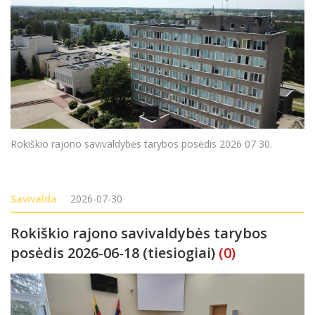
Rokiškio rajono savivaldybės tarybos posėdis 2026 07 30.
Savivalda
2026-07-30
Rokiškio rajono savivaldybės tarybos
posėdis 2026-06-18 (tiesiogiai)
(0)