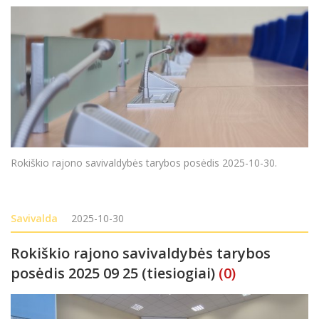
Rokiškio rajono savivaldybės tarybos posėdis 2025-10-30.
Savivalda
2025-10-30
Rokiškio rajono savivaldybės tarybos
posėdis 2025 09 25 (tiesiogiai)
(0)