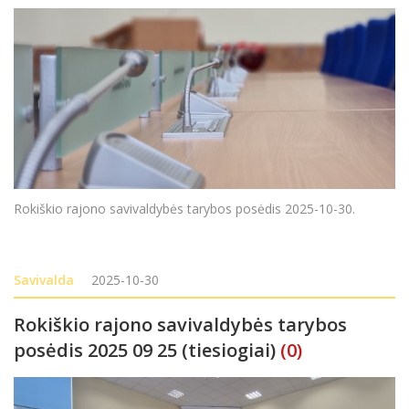
Rokiškio rajono savivaldybės tarybos posėdis 2025-10-30.
Savivalda
2025-10-30
Rokiškio rajono savivaldybės tarybos
posėdis 2025 09 25 (tiesiogiai)
(0)