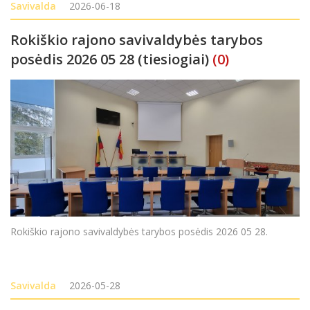
Savivalda
2026-06-18
Rokiškio rajono savivaldybės tarybos
posėdis 2026 05 28 (tiesiogiai)
(0)
Rokiškio rajono savivaldybės tarybos posėdis 2026 05 28.
Savivalda
2026-05-28