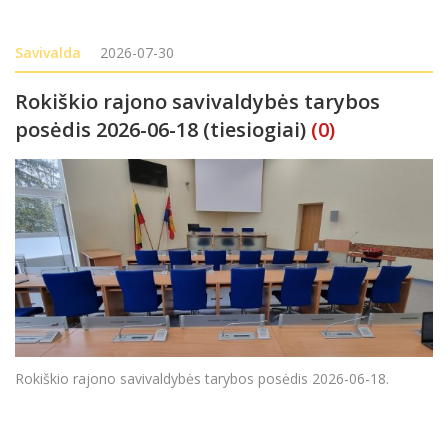
Savivalda
2026-07-30
Rokiškio rajono savivaldybės tarybos
posėdis 2026-06-18 (tiesiogiai)
(0)
Rokiškio rajono savivaldybės tarybos posėdis 2026-06-18.