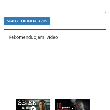
SKAITYTI KOMENTARUS
Rekomenduojami video