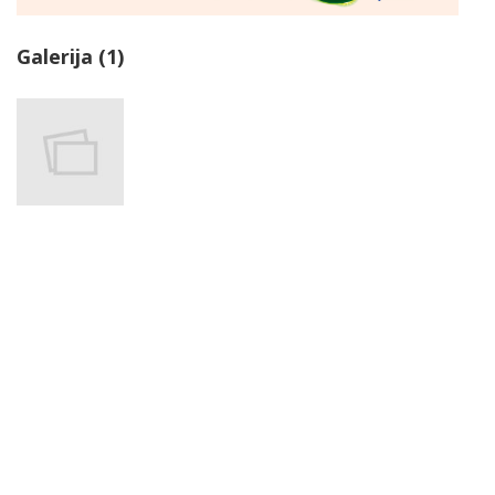
Galerija (1)