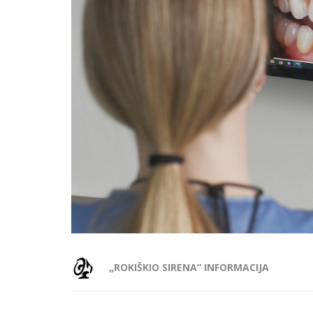
„ROKIŠKIO SIRENA“ INFORMACIJA