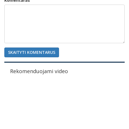
Komentaras
SKAITYTI KOMENTARUS
Rekomenduojami video