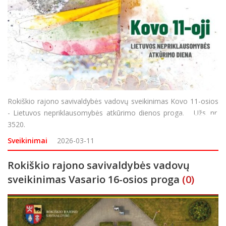
Rokiškio rajono savivaldybės vadovų sveikinimas Kovo 11-osios
- Lietuvos nepriklausomybės atkūrimo dienos proga. Užs. nr.
3520.
Sveikinimai
2026-03-11
Rokiškio rajono savivaldybės vadovų
sveikinimas Vasario 16-osios proga
(0)