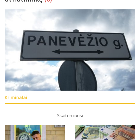
Kriminalai
Skaitomiausi