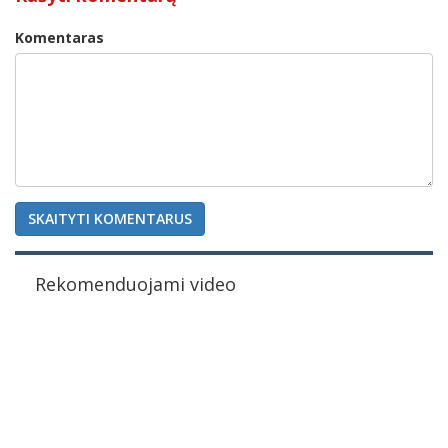
Komentaras
SKAITYTI KOMENTARUS
Rekomenduojami video