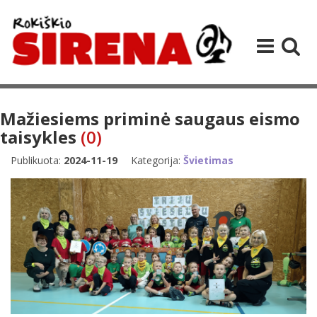
Mažiesiems priminė saugaus eismo
taisykles
(0)
Publikuota:
2024-11-19
Kategorija:
Švietimas