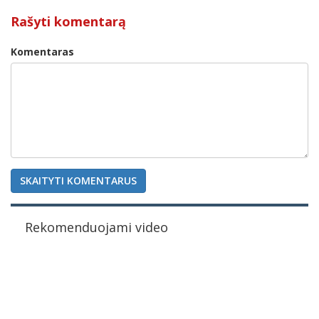
Rašyti komentarą
Komentaras
SKAITYTI KOMENTARUS
Rekomenduojami video