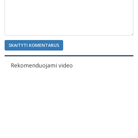
SKAITYTI KOMENTARUS
Rekomenduojami video