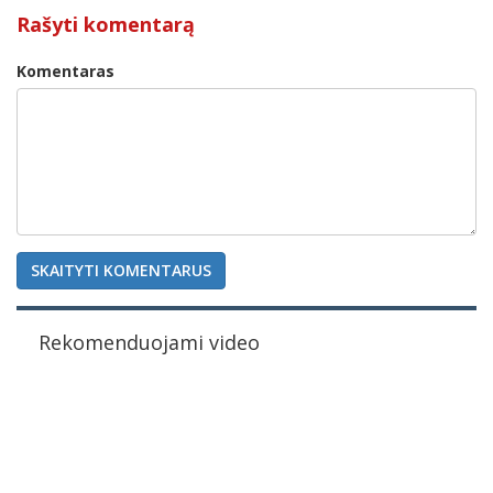
Rašyti komentarą
Komentaras
SKAITYTI KOMENTARUS
Rekomenduojami video