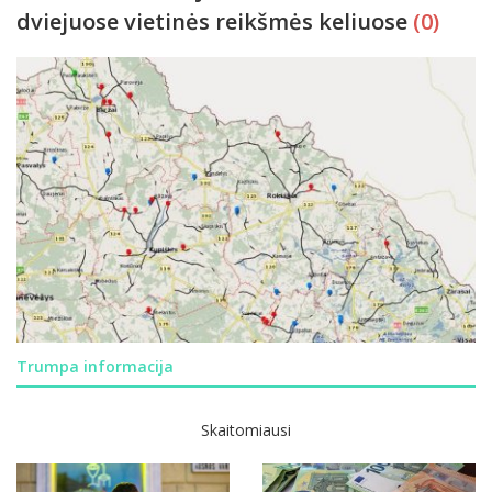
dviejuose vietinės reikšmės keliuose
(0)
Trumpa informacija
Skaitomiausi