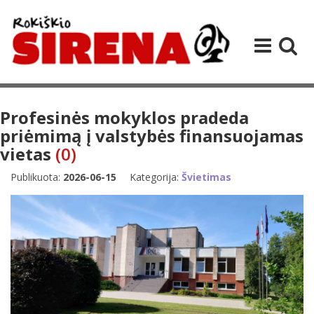
Profesinės mokyklos pradeda
priėmimą į valstybės finansuojamas
vietas
(0)
Publikuota:
2026-06-15
Kategorija:
Švietimas