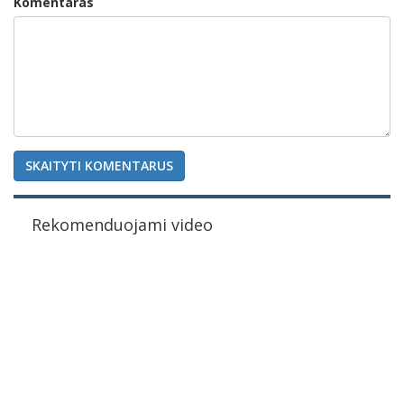
Komentaras
SKAITYTI KOMENTARUS
Rekomenduojami video