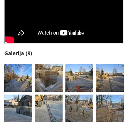
Galerija (9)