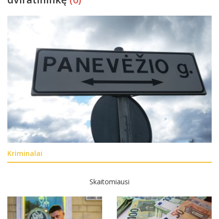
Kriminalai
Skaitomiausi