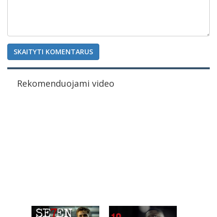
SKAITYTI KOMENTARUS
Rekomenduojami video