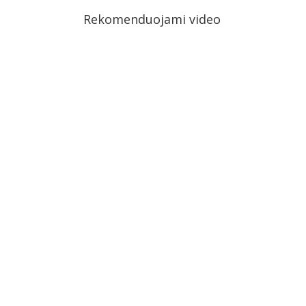
Rekomenduojami video