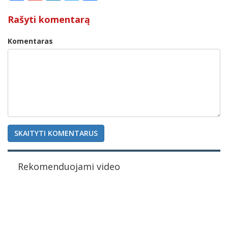
Rašyti komentarą
Komentaras
SKAITYTI KOMENTARUS
Rekomenduojami video