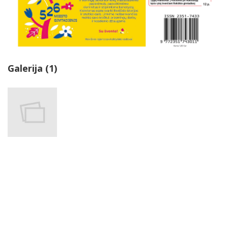
Galerija (1)