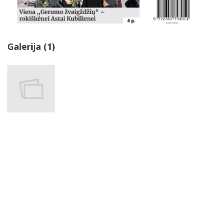
Galerija (1)