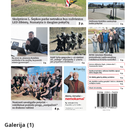
Galerija (1)