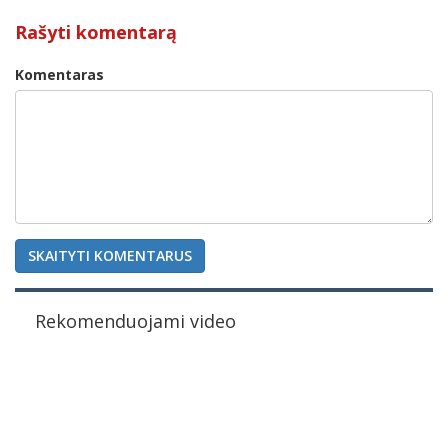
Rašyti komentarą
Komentaras
SKAITYTI KOMENTARUS
Rekomenduojami video