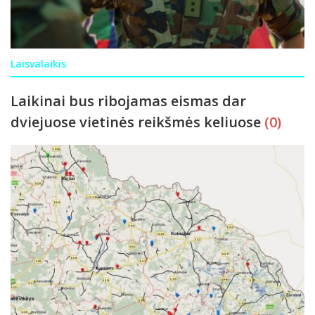
Laisvalaikis
Laikinai bus ribojamas eismas dar
dviejuose vietinės reikšmės keliuose
(0)