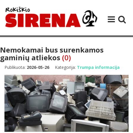
Nemokamai bus surenkamos
gaminių atliekos
(0)
Publikuota:
2026-05-26
Kategorija:
Trumpa informacija