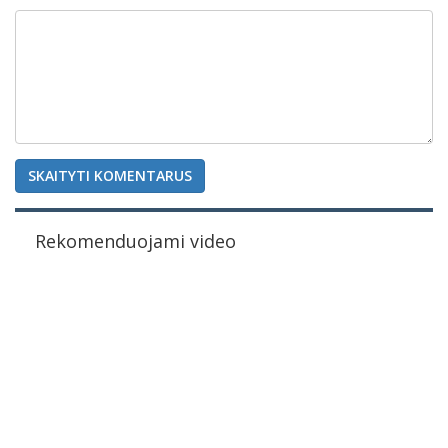
SKAITYTI KOMENTARUS
Rekomenduojami video