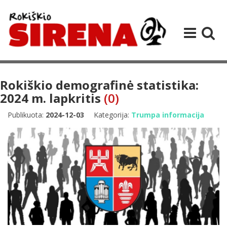
Rokiškio demografinė statistika:
2024 m. lapkritis
(0)
Publikuota:
2024-12-03
Kategorija:
Trumpa informacija