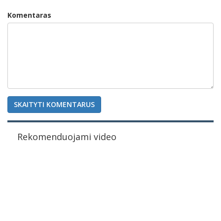
Komentaras
SKAITYTI KOMENTARUS
Rekomenduojami video