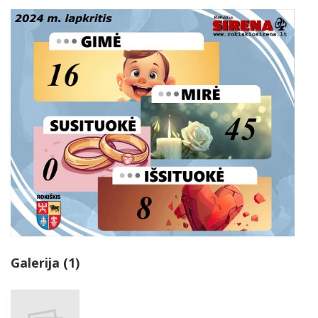
Galerija (1)