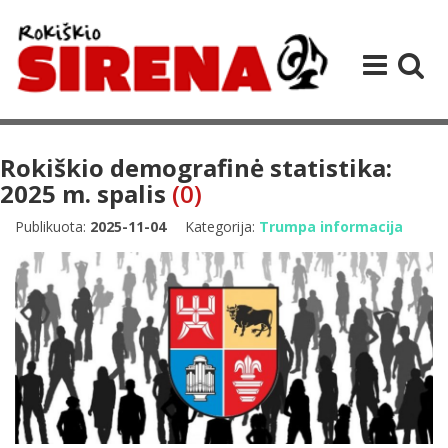
Rokiškio demografinė statistika:
2025 m. spalis
(0)
Publikuota:
2025-11-04
Kategorija:
Trumpa informacija