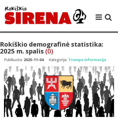
Rokiškio demografinė statistika:
2025 m. spalis
(0)
Publikuota:
2025-11-04
Kategorija:
Trumpa informacija