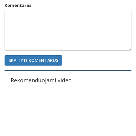
Komentaras
SKAITYTI KOMENTARUS
Rekomenduojami video