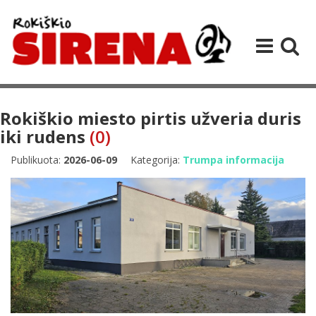
Rokiškio miesto pirtis užveria duris
iki rudens
(0)
Publikuota:
2026-06-09
Kategorija:
Trumpa informacija