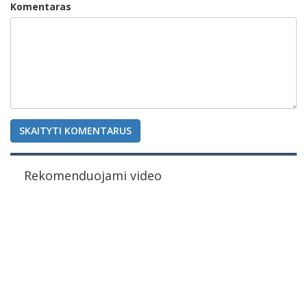
Komentaras
SKAITYTI KOMENTARUS
Rekomenduojami video