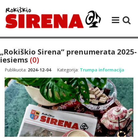
„Rokiškio Sirena“ prenumerata 2025-
iesiems
(0)
Publikuota:
2024-12-04
Kategorija:
Trumpa informacija