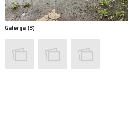
Galerija (3)