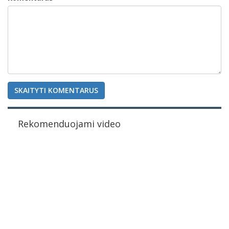
SKAITYTI KOMENTARUS
Rekomenduojami video