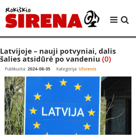
Latvijoje – nauji potvyniai, dalis
šalies atsidūrė po vandeniu
(0)
Publikuota:
2024-08-05
Kategorija:
Užsienis