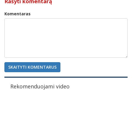
Rašyti komentarą
Komentaras
SKAITYTI KOMENTARUS
Rekomenduojami video