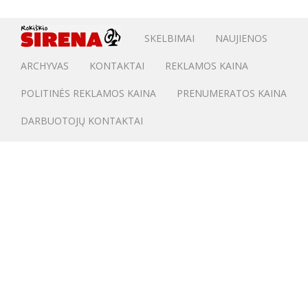
SKELBIMAI
NAUJIENOS
ARCHYVAS
KONTAKTAI
REKLAMOS KAINA
POLITINĖS REKLAMOS KAINA
PRENUMERATOS KAINA
DARBUOTOJŲ KONTAKTAI