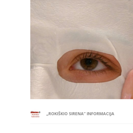
„ROKIŠKIO SIRENA“ INFORMACIJA