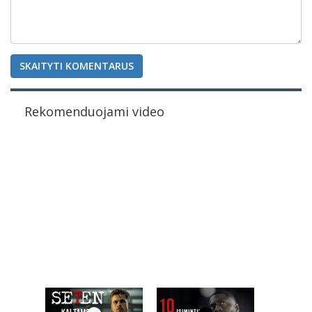
SKAITYTI KOMENTARUS
Rekomenduojami video