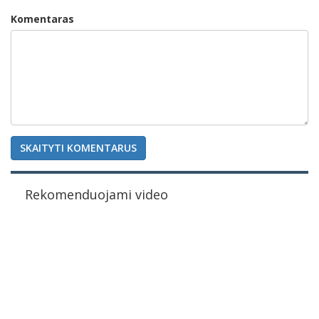
Komentaras
SKAITYTI KOMENTARUS
Rekomenduojami video