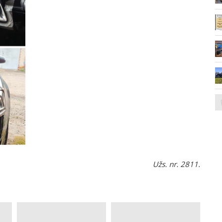
Užs. nr. 2811.