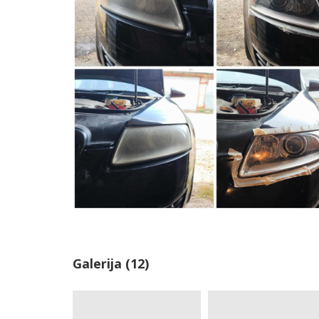
Galerija (12)