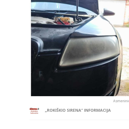
Asmeninio
„ROKIŠKIO SIRENA“ INFORMACIJA