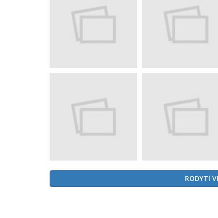
RODYTI V