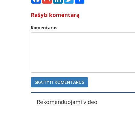
Rašyti komentarą
Komentaras
SKAITYTI KOMENTARUS
Rekomenduojami video