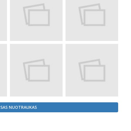
ISAS NUOTRAUKAS