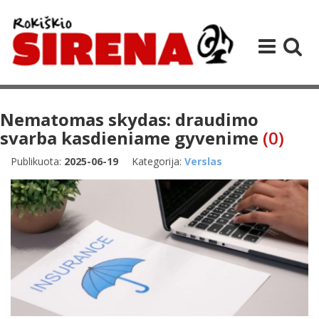
Nematomas skydas: draudimo
svarba kasdieniame gyvenime
(0)
Publikuota:
2025-06-19
Kategorija:
Verslas