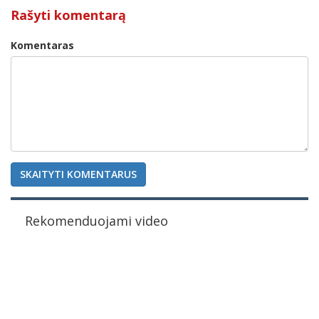
Rašyti komentarą
Komentaras
SKAITYTI KOMENTARUS
Rekomenduojami video