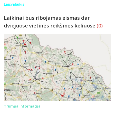
Laisvalaikis
Laikinai bus ribojamas eismas dar
dviejuose vietinės reikšmės keliuose
(0)
Trumpa informacija