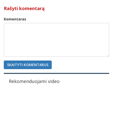
Rašyti komentarą
Komentaras
SKAITYTI KOMENTARUS
Rekomenduojami video