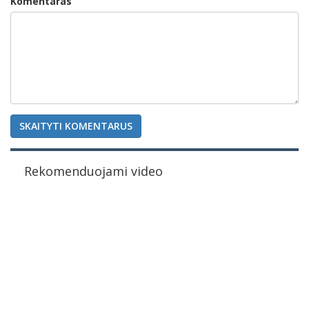
Komentaras
SKAITYTI KOMENTARUS
Rekomenduojami video