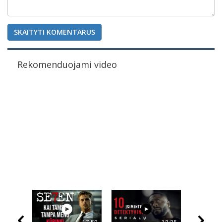
SKAITYTI KOMENTARUS
Rekomenduojami video