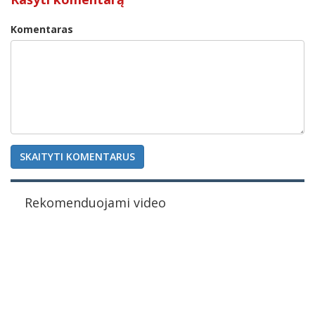
Komentaras
SKAITYTI KOMENTARUS
Rekomenduojami video