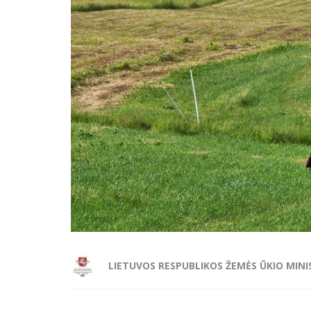
LIETUVOS RESPUBLIKOS ŽEMĖS ŪKIO MINI