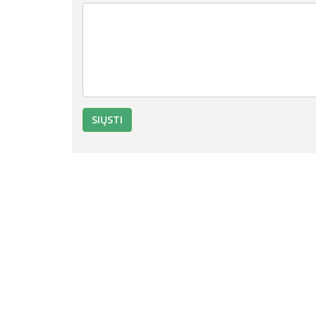
SIŲSTI