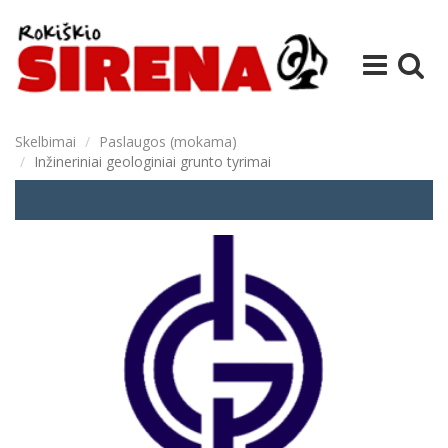
Skelbimai
Paslaugos (mokama)
Inžineriniai geologiniai grunto tyrimai